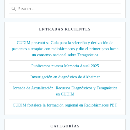
Search
for:
ENTRADAS RECIENTES
CUDIM presentó su Guía para la selección y derivación de
pacientes a terapias con radiofármacos y dio el primer paso hacia
un consenso nacional sobre Teragnóstica
Publicamos nuestra Memoria Anual 2025
Investigación en diagnóstico de Alzheimer
Jornada de Actualización: Recursos Diagnósticos y Teragnóstica
en CUDIM
CUDIM fortalece la formación regional en Radiofármacos PET
CATEGORÍAS