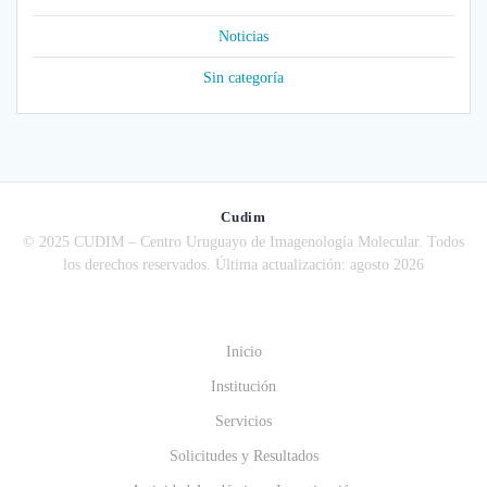
Noticias
Sin categoría
Cudim
© 2025 CUDIM – Centro Uruguayo de Imagenología Molecular. Todos
los derechos reservados. Última actualización: agosto 2026
Inicio
Institución
Servicios
Solicitudes y Resultados