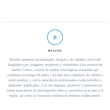
MISIÓN
Brindar asistencia personalizada, integral y de calidad a través del
diagnóstico por imágenes, monitoreo y tratamiento a los usuarios de
nuestro Centro, a través de medios tecnológicos avanzados que
combinan tecnología de punta y los más altos estándares de calidad a
nivel mundial, y con la atención de profesionales comprometidos y
altamente cualificados. A su vez impulsar, promover y potenciar las
líneas innovadoras de investigación clínica y preclínica en el país y la
región, así como la formación continua de nuestros colaboradores.