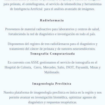
para próstata, el centellograma, el servicio de telemedicina y herramientas
de Inteligencia Artificial para el análisis avanzado de imágenes.
Radiofarmacia
Proveemos de material radioactivo para laboratorios y centros de salud,
fortaleciendo la red de diagnóstico e investigación en todo el país.
Disponemos del registro de tres radiofármacos para el diagnóstico y
tratamiento del cáncer de próstata y de tumores neuroendócrinos.
Tomografía Computarizada
En convenio con ASSE gestionamos el servicio de tomografía en el
Hospital de Colonia, Cerro, Mercedes, Salto, INOT, Paysandú, Minas y
Maldonado.
Imagenología Preclínica
Nuestra plataforma de imagenología preclínica es única en la región y nos
permite avanzar en investigación biomédica, optimizar agentes de
diagnóstico y respuestas terapéuticas.