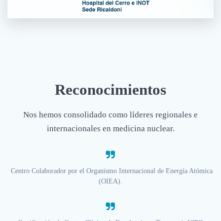
Reconocimientos
Nos hemos consolidado como líderes regionales e
internacionales en medicina nuclear.
Centro Colaborador por el Organismo Internacional de Energía Atómica
(OIEA).