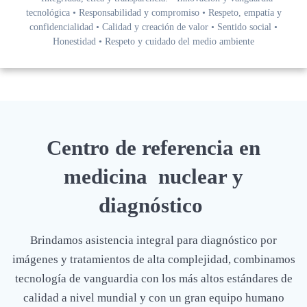
tecnológica • Responsabilidad y compromiso • Respeto, empatía y
confidencialidad • Calidad y creación de valor • Sentido social •
Honestidad • Respeto y cuidado del medio ambiente
Centro de referencia en
medicina nuclear y
diagnóstico
Brindamos asistencia integral para diagnóstico por
imágenes y tratamientos de alta complejidad, combinamos
tecnología de vanguardia con los más altos estándares de
calidad a nivel mundial y con un gran equipo humano