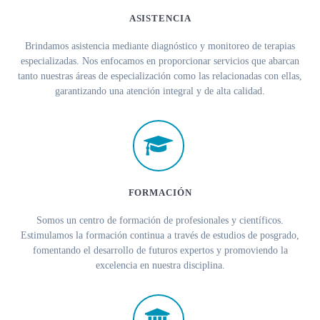
ASISTENCIA
Brindamos asistencia mediante diagnóstico y monitoreo de terapias
especializadas. Nos enfocamos en proporcionar servicios que abarcan
tanto nuestras áreas de especialización como las relacionadas con ellas,
garantizando una atención integral y de alta calidad.
FORMACIÓN
Somos un centro de formación de profesionales y científicos.
Estimulamos la formación continua a través de estudios de posgrado,
fomentando el desarrollo de futuros expertos y promoviendo la
excelencia en nuestra disciplina.