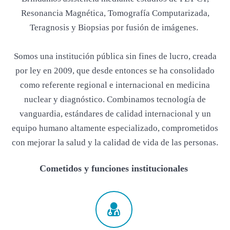
Resonancia Magnética, Tomografía Computarizada,
Teragnosis y Biopsias por fusión de imágenes.
Somos una institución pública sin fines de lucro, creada
por ley en 2009, que desde entonces se ha consolidado
como referente regional e internacional en medicina
nuclear y diagnóstico. Combinamos tecnología de
vanguardia, estándares de calidad internacional y un
equipo humano altamente especializado, comprometidos
con mejorar la salud y la calidad de vida de las personas.
Cometidos y funciones institucionales