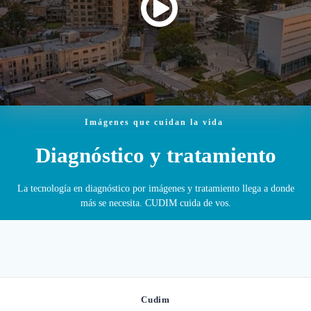
Imágenes que cuidan la vida
Diagnóstico y tratamiento
La tecnología en diagnóstico por imágenes y tratamiento llega a donde
más se necesita. CUDIM cuida de vos.
Cudim