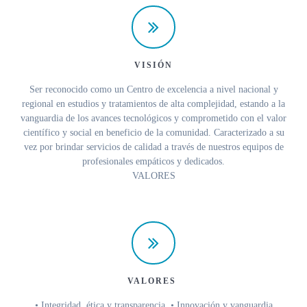
VISIÓN
Ser reconocido como un Centro de excelencia a nivel nacional y
regional en estudios y tratamientos de alta complejidad, estando a la
vanguardia de los avances tecnológicos y comprometido con el valor
científico y social en beneficio de la comunidad. Caracterizado a su
vez por brindar servicios de calidad a través de nuestros equipos de
profesionales empáticos y dedicados.
VALORES
VALORES
• Integridad, ética y transparencia. • Innovación y vanguardia