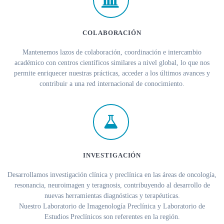
COLABORACIÓN
Mantenemos lazos de colaboración, coordinación e intercambio
académico con centros científicos similares a nivel global, lo que nos
permite enriquecer nuestras prácticas, acceder a los últimos avances y
contribuir a una red internacional de conocimiento.
INVESTIGACIÓN
Desarrollamos investigación clínica y preclínica en las áreas de oncología,
resonancia, neuroimagen y teragnosis, contribuyendo al desarrollo de
nuevas herramientas diagnósticas y terapéuticas.
Nuestro Laboratorio de Imagenología Preclínica y Laboratorio de
Estudios Preclínicos son referentes en la región.