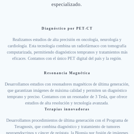
especializado.
Diagnóstico por PET-CT
Realizamos estudios de alta precisión en oncología, neurología y
cardiología. Esta tecnología combina un radiofármaco con tomografía
computarizada, permitiendo diagnósticos tempranos y tratamientos más
eficaces. Contamos con el único PET digital del país y la región.
Resonancia Magnética
Desarrollamos estudios con resonadores magnéticos de última generación,
que garantizan imágenes de máxima calidad y permiten un diagnóstico
temprano y preciso. Contamos con un resonador de 3 Tesla, que ofrece
estudios de alta resolución y tecnología avanzada.
Terapias innovadoras
Desarrollamos procedimientos de última generación con el Programa de
Teragnosis, que combina diagnóstico y tratamiento de tumores
neuroendocrinos y cáncer de próstata, la Biopsia por fusión de imágenes