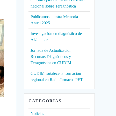
nacional sobre Teragnóstica
Publicamos nuestra Memoria
Anual 2025
Investigación en diagnóstico de
Alzheimer
Jornada de Actualización:
Recursos Diagnósticos y
Teragnóstica en CUDIM
CUDIM fortalece la formación
regional en Radiofármacos PET
CATEGORÍAS
Noticias