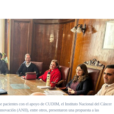
 de pacientes con el apoyo de CUDIM, el Instituto Nacional del Cáncer
novación (ANII), entre otros, presentaron una propuesta a las