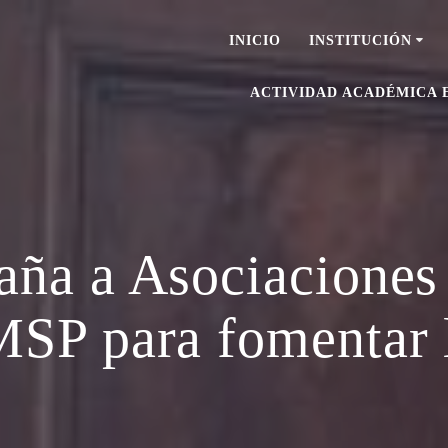
INICIO
INSTITUCIÓN
ACTIVIDAD ACADÉMICA 
a a Asociaciones d
MSP para fomentar 