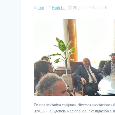
|
root
Noticias
20 julio 2023
0
En una iniciativa conjunta, diversas asociaciones
(INCA), la Agencia Nacional de Investigación e In