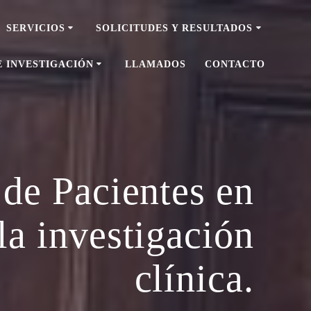
SERVICIOS
SOLICITUDES Y RESULTADOS
E INVESTIGACIÓN
LLAMADOS
CONTACTO
e Pacientes en
la investigación
clínica.