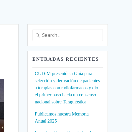
Search
for:
ENTRADAS RECIENTES
CUDIM presentó su Guía para la
selección y derivación de pacientes
a terapias con radiofármacos y dio
el primer paso hacia un consenso
nacional sobre Teragnóstica
Publicamos nuestra Memoria
Anual 2025