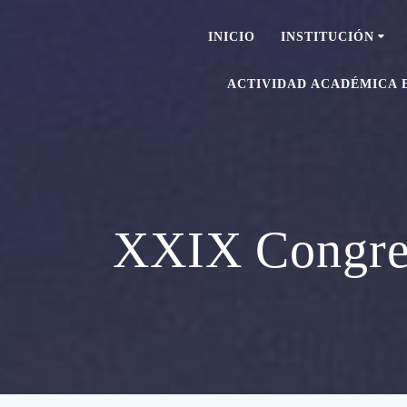
INICIO
INSTITUCIÓN
ACTIVIDAD ACADÉMICA 
XXIX Congr