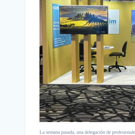
La semana pasada, una delegación de profesio