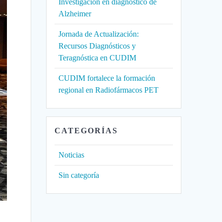
Investigación en diagnóstico de
Alzheimer
Jornada de Actualización:
Recursos Diagnósticos y
Teragnóstica en CUDIM
CUDIM fortalece la formación
regional en Radiofármacos PET
CATEGORÍAS
Noticias
Sin categoría