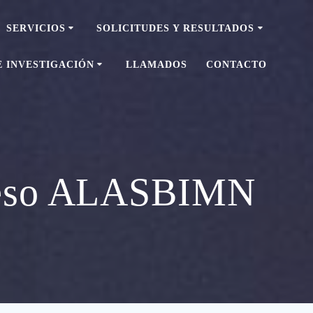
SERVICIOS
SOLICITUDES Y RESULTADOS
E INVESTIGACIÓN
LLAMADOS
CONTACTO
eso ALASBIMN