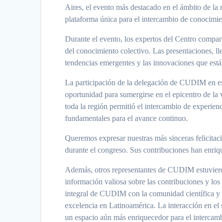
Aires, el evento más destacado en el ámbito de la
plataforma única para el intercambio de conocimien
Durante el evento, los expertos del Centro compart
del conocimiento colectivo. Las presentaciones, ll
tendencias emergentes y las innovaciones que está
La participación de la delegación de CUDIM en es
oportunidad para sumergirse en el epicentro de la 
toda la región permitió el intercambio de experienc
fundamentales para el avance continuo.
Queremos expresar nuestras más sinceras felicitaci
durante el congreso. Sus contribuciones han enriq
Además, otros representantes de CUDIM estuvieron
información valiosa sobre las contribuciones y los
integral de CUDIM con la comunidad científica y 
excelencia en Latinoamérica. La interacción en el
un espacio aún más enriquecedor para el intercamb