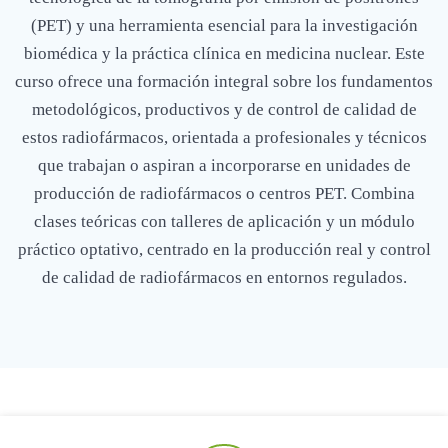
(PET) y una herramienta esencial para la investigación
biomédica y la práctica clínica en medicina nuclear. Este
curso ofrece una formación integral sobre los fundamentos
metodológicos, productivos y de control de calidad de
estos radiofármacos, orientada a profesionales y técnicos
que trabajan o aspiran a incorporarse en unidades de
producción de radiofármacos o centros PET. Combina
clases teóricas con talleres de aplicación y un módulo
práctico optativo, centrado en la producción real y control
de calidad de radiofármacos en entornos regulados.