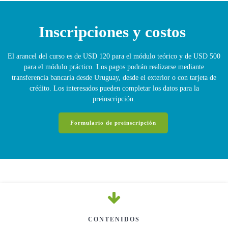
Inscripciones y costos
El arancel del curso es de USD 120 para el módulo teórico y de USD 500
para el módulo práctico. Los pagos podrán realizarse mediante
transferencia bancaria desde Uruguay, desde el exterior o con tarjeta de
crédito. Los interesados pueden completar los datos para la
preinscripción.
Formulario de preinscripción
CONTENIDOS