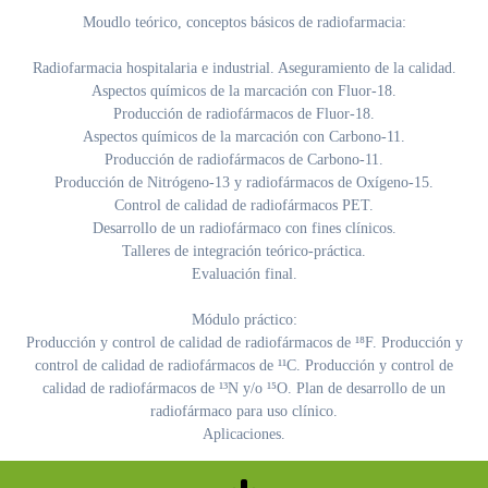
Moudlo teórico, conceptos básicos de radiofarmacia:
Radiofarmacia hospitalaria e industrial. Aseguramiento de la calidad.
Aspectos químicos de la marcación con Fluor-18.
Producción de radiofármacos de Fluor-18.
Aspectos químicos de la marcación con Carbono-11.
Producción de radiofármacos de Carbono-11.
Producción de Nitrógeno-13 y radiofármacos de Oxígeno-15.
Control de calidad de radiofármacos PET.
Desarrollo de un radiofármaco con fines clínicos.
Talleres de integración teórico-práctica.
Evaluación final.
Módulo práctico:
Producción y control de calidad de radiofármacos de ¹⁸F. Producción y
control de calidad de radiofármacos de ¹¹C. Producción y control de
calidad de radiofármacos de ¹³N y/o ¹⁵O. Plan de desarrollo de un
radiofármaco para uso clínico.
Aplicaciones.