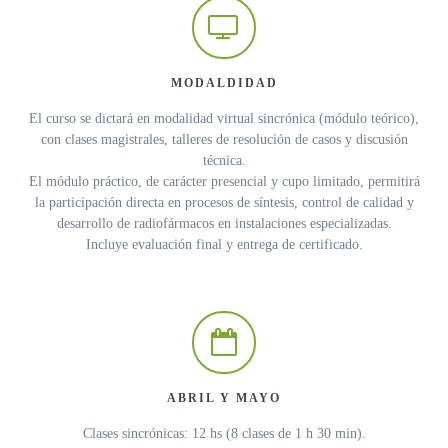
MODALDIDAD
El curso se dictará en modalidad virtual sincrónica (módulo teórico),
con clases magistrales, talleres de resolución de casos y discusión
técnica.
El módulo práctico, de carácter presencial y cupo limitado, permitirá
la participación directa en procesos de síntesis, control de calidad y
desarrollo de radiofármacos en instalaciones especializadas.
Incluye evaluación final y entrega de certificado.
ABRIL Y MAYO
Clases sincrónicas: 12 hs (8 clases de 1 h 30 min).