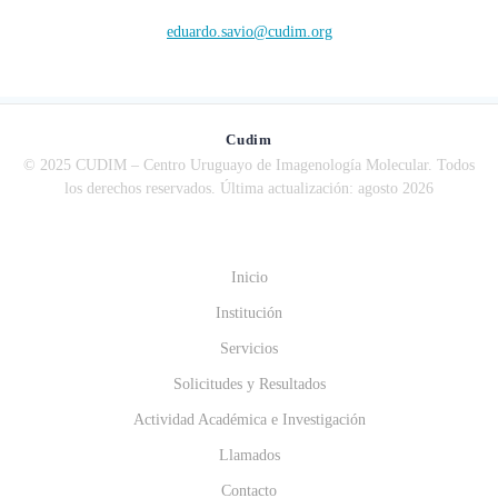
eduardo.savio@cudim.org
Cudim
© 2025 CUDIM – Centro Uruguayo de Imagenología Molecular. Todos
los derechos reservados. Última actualización: agosto 2026
Inicio
Institución
Servicios
Solicitudes y Resultados
Actividad Académica e Investigación
Llamados
Contacto