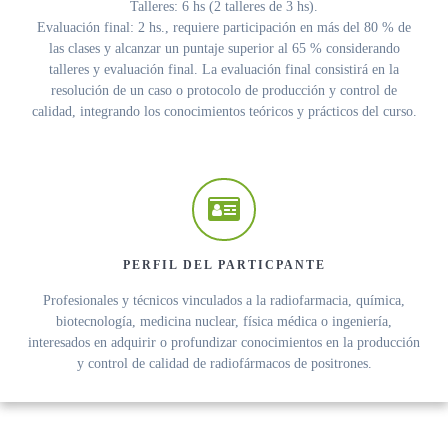
Talleres: 6 hs (2 talleres de 3 hs).
Evaluación final: 2 hs., requiere participación en más del 80 % de
las clases y alcanzar un puntaje superior al 65 % considerando
talleres y evaluación final. La evaluación final consistirá en la
resolución de un caso o protocolo de producción y control de
calidad, integrando los conocimientos teóricos y prácticos del curso.
PERFIL DEL PARTICPANTE
Profesionales y técnicos vinculados a la radiofarmacia, química,
biotecnología, medicina nuclear, física médica o ingeniería,
interesados en adquirir o profundizar conocimientos en la producción
y control de calidad de radiofármacos de positrones.