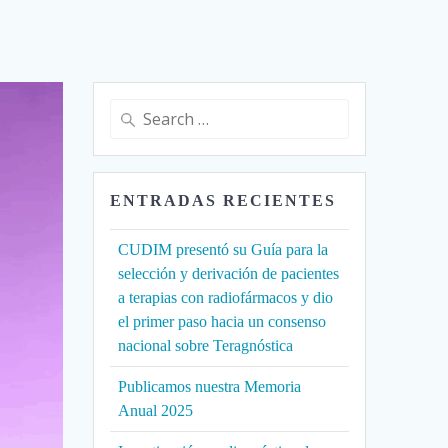
Search
for:
ENTRADAS RECIENTES
CUDIM presentó su Guía para la
selección y derivación de pacientes
a terapias con radiofármacos y dio
el primer paso hacia un consenso
nacional sobre Teragnóstica
Publicamos nuestra Memoria
Anual 2025