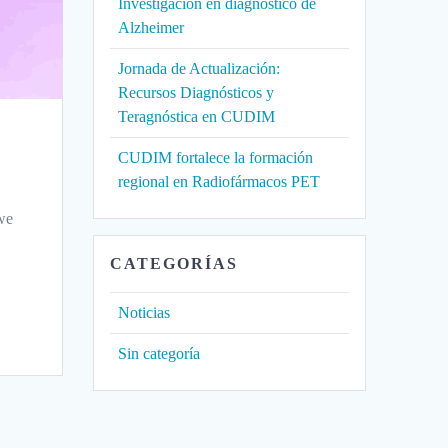
Investigación en diagnóstico de
Alzheimer
Jornada de Actualización:
Recursos Diagnósticos y
Teragnóstica en CUDIM
CUDIM fortalece la formación
regional en Radiofármacos PET
we
CATEGORÍAS
Noticias
Sin categoría