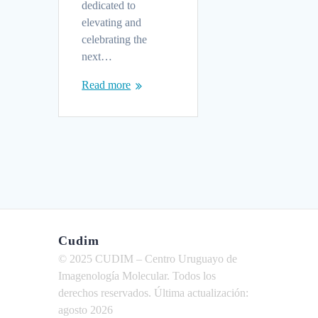
dedicated to
elevating and
celebrating the
next…
Read more
Cudim
© 2025 CUDIM – Centro Uruguayo de
Imagenología Molecular. Todos los
derechos reservados. Última actualización:
agosto 2026