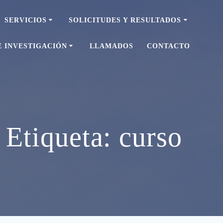
SERVICIOS
SOLICITUDES Y RESULTADOS
E INVESTIGACIÓN
LLAMADOS
CONTACTO
Etiqueta:
curso