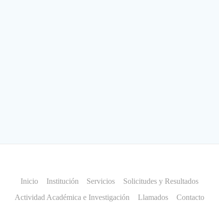
Inicio
Institución
Servicios
Solicitudes y Resultados
Actividad Académica e Investigación
Llamados
Contacto