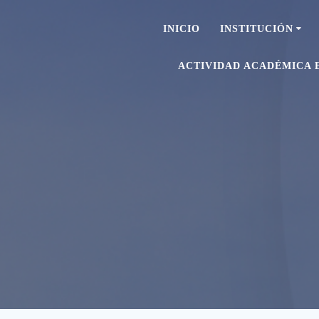
INICIO
INSTITUCIÓN
ACTIVIDAD ACADÉMICA 