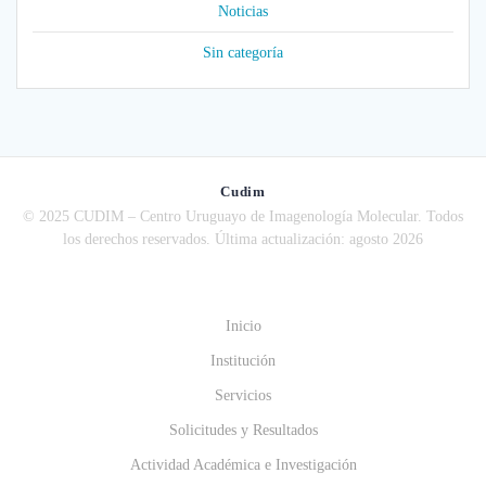
Noticias
Sin categoría
Cudim
© 2025 CUDIM – Centro Uruguayo de Imagenología Molecular. Todos
los derechos reservados. Última actualización: agosto 2026
Inicio
Institución
Servicios
Solicitudes y Resultados
Actividad Académica e Investigación