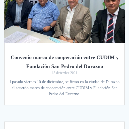
Convenio marco de cooperación entre CUDIM y
Fundación San Pedro del Durazno
13 diciembre 2021
l pasado viernes 10 de diciembre, se firmo en la ciudad de Durazno
el acuerdo marco de cooperación entre CUDIM y Fundación San
Pedro del Durazno.
Search