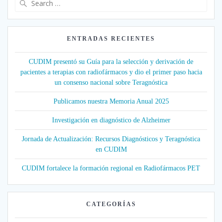
for:
ENTRADAS RECIENTES
CUDIM presentó su Guía para la selección y derivación de
pacientes a terapias con radiofármacos y dio el primer paso hacia
un consenso nacional sobre Teragnóstica
Publicamos nuestra Memoria Anual 2025
Investigación en diagnóstico de Alzheimer
Jornada de Actualización: Recursos Diagnósticos y Teragnóstica
en CUDIM
CUDIM fortalece la formación regional en Radiofármacos PET
CATEGORÍAS