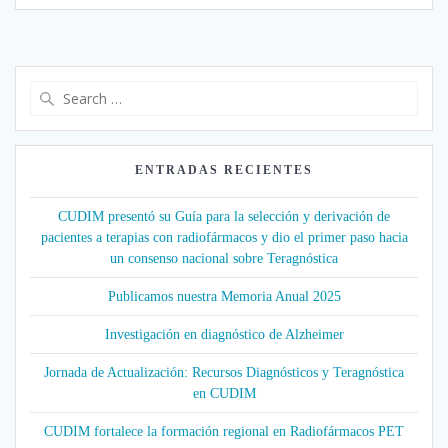
Search
for:
ENTRADAS RECIENTES
CUDIM presentó su Guía para la selección y derivación de
pacientes a terapias con radiofármacos y dio el primer paso hacia
un consenso nacional sobre Teragnóstica
Publicamos nuestra Memoria Anual 2025
Investigación en diagnóstico de Alzheimer
Jornada de Actualización: Recursos Diagnósticos y Teragnóstica
en CUDIM
CUDIM fortalece la formación regional en Radiofármacos PET