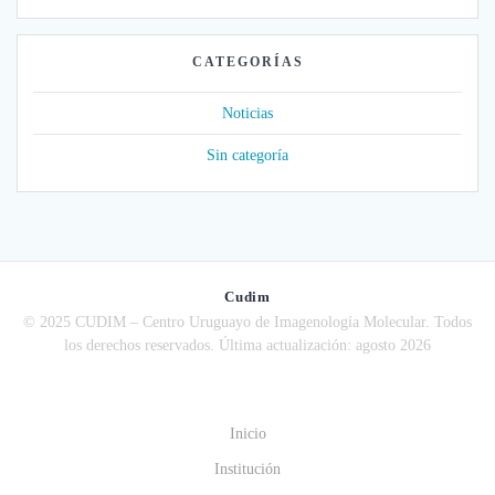
CATEGORÍAS
Noticias
Sin categoría
Cudim
© 2025 CUDIM – Centro Uruguayo de Imagenología Molecular. Todos
los derechos reservados. Última actualización: agosto 2026
Inicio
Institución