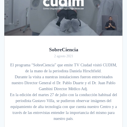
SobreCiencia
2 agosto 2021
El programa “SobreCiencia” que emite TV Ciudad visitó CUDIM,
de la mano de la periodista Daniela Hirschfield.
Durante la visita a nuestras instalaciones fueron entrevistados
nuestro Director General el Dr. Pablo Duarte y el Dr. Juan Pablo
Gambini Director Médico Adj.
En la edición del martes 27 de julio con la conducción habitual del
periodista Gustavo Villa, se pudieron observar imágenes del
equipamiento de alta tecnología con que cuenta nuestro Centro y a
través de las entrevistas entender la importancia del mismo para
nuestro país.