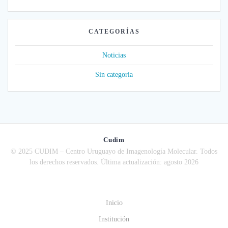
CATEGORÍAS
Noticias
Sin categoría
Cudim
© 2025 CUDIM – Centro Uruguayo de Imagenología Molecular. Todos
los derechos reservados. Última actualización: agosto 2026
Inicio
Institución