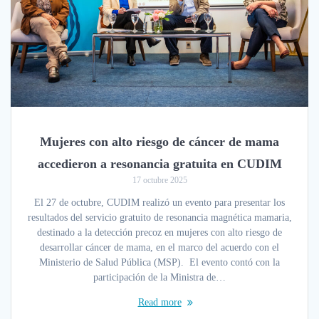
Mujeres con alto riesgo de cáncer de mama
accedieron a resonancia gratuita en CUDIM
17 octubre 2025
El 27 de octubre, CUDIM realizó un evento para presentar los
resultados del servicio gratuito de resonancia magnética mamaria,
destinado a la detección precoz en mujeres con alto riesgo de
desarrollar cáncer de mama, en el marco del acuerdo con el
Ministerio de Salud Pública (MSP). El evento contó con la
participación de la Ministra de…
Read more