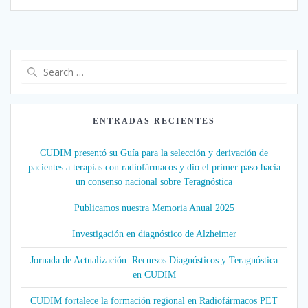
Search
for:
ENTRADAS RECIENTES
CUDIM presentó su Guía para la selección y derivación de
pacientes a terapias con radiofármacos y dio el primer paso hacia
un consenso nacional sobre Teragnóstica
Publicamos nuestra Memoria Anual 2025
Investigación en diagnóstico de Alzheimer
Jornada de Actualización: Recursos Diagnósticos y Teragnóstica
en CUDIM
CUDIM fortalece la formación regional en Radiofármacos PET