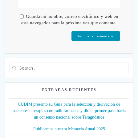
Guarda mi nombre, correo electrónico y web en
este navegador para la próxima vez que comente.
Search
for:
ENTRADAS RECIENTES
CUDIM presentó su Guía para la selección y derivación de
pacientes a terapias con radiofármacos y dio el primer paso hacia
un consenso nacional sobre Teragnóstica
Publicamos nuestra Memoria Anual 2025