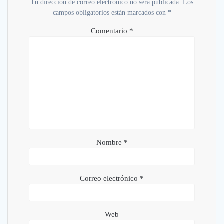
Tu dirección de correo electrónico no será publicada.
Los
campos obligatorios están marcados con
*
Comentario
*
Nombre
*
Correo electrónico
*
Web