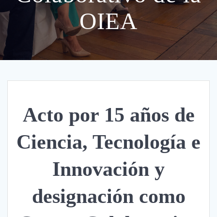
OIEA
Acto por 15 años de
Ciencia, Tecnología e
Innovación y
designación como