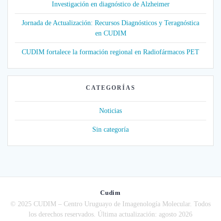
Investigación en diagnóstico de Alzheimer
Jornada de Actualización: Recursos Diagnósticos y Teragnóstica
en CUDIM
CUDIM fortalece la formación regional en Radiofármacos PET
CATEGORÍAS
Noticias
Sin categoría
Cudim
© 2025 CUDIM – Centro Uruguayo de Imagenología Molecular. Todos
los derechos reservados. Última actualización: agosto 2026