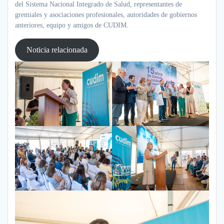
del Sistema Nacional Integrado de Salud, representantes de
gremiales y asociaciones profesionales, autoridades de gobiernos
anteriores, equipo y amigos de CUDIM.
Noticia relacionada