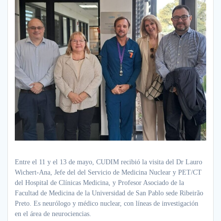
Entre el 11 y el 13 de mayo, CUDIM recibió la visita del Dr Lauro
Wichert-Ana, Jefe del del Servicio de Medicina Nuclear y PET/CT
del Hospital de Clínicas Medicina, y Profesor Asociado de la
Facultad de Medicina de la Universidad de San Pablo sede Ribeirão
Preto. Es neurólogo y médico nuclear, con líneas de investigación
en el área de neurociencias.