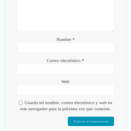
Nombre
*
Correo electrónico
*
Web
Guarda mi nombre, correo electrónico y web en
este navegador para la próxima vez que comente.