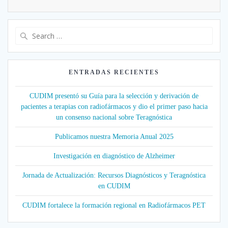
Search
for:
ENTRADAS RECIENTES
CUDIM presentó su Guía para la selección y derivación de
pacientes a terapias con radiofármacos y dio el primer paso hacia
un consenso nacional sobre Teragnóstica
Publicamos nuestra Memoria Anual 2025
Investigación en diagnóstico de Alzheimer
Jornada de Actualización: Recursos Diagnósticos y Teragnóstica
en CUDIM
CUDIM fortalece la formación regional en Radiofármacos PET