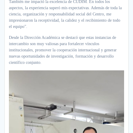
También me impactó la excelencia de CUDIM. En todos los
aspectos, la experiencia superó mis expectativas. Además de toda la
ciencia, organización y responsabilidad social del Centro, me
impresionaron la receptividad, la calidez y el recibimiento de todo
el equipo”.
Desde la Dirección Académica se destacó que estas instancias de
intercambio son muy valiosas para fortalecer vínculos
institucionales, promover la cooperación internacional y generar
nuevas oportunidades de investigación, formación y desarrollo
científico conjunto.