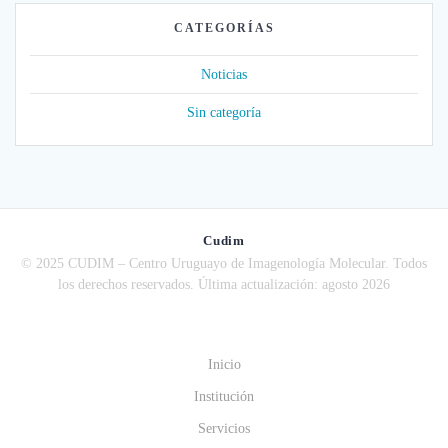
CATEGORÍAS
Noticias
Sin categoría
Cudim
© 2025 CUDIM – Centro Uruguayo de Imagenología Molecular. Todos
los derechos reservados. Última actualización: agosto 2026
Inicio
Institución
Servicios