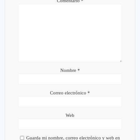
Comentario
*
Nombre
*
Correo electrónico
*
Web
Guarda mi nombre, correo electrónico y web en