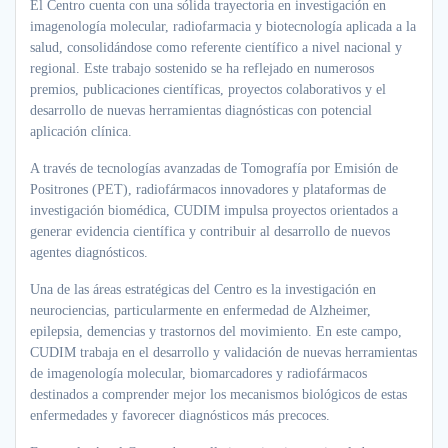
El Centro cuenta con una sólida trayectoria en investigación en
imagenología molecular, radiofarmacia y biotecnología aplicada a la
salud, consolidándose como referente científico a nivel nacional y
regional. Este trabajo sostenido se ha reflejado en numerosos
premios, publicaciones científicas, proyectos colaborativos y el
desarrollo de nuevas herramientas diagnósticas con potencial
aplicación clínica.
A través de tecnologías avanzadas de Tomografía por Emisión de
Positrones (PET), radiofármacos innovadores y plataformas de
investigación biomédica, CUDIM impulsa proyectos orientados a
generar evidencia científica y contribuir al desarrollo de nuevos
agentes diagnósticos.
Una de las áreas estratégicas del Centro es la investigación en
neurociencias, particularmente en enfermedad de Alzheimer,
epilepsia, demencias y trastornos del movimiento. En este campo,
CUDIM trabaja en el desarrollo y validación de nuevas herramientas
de imagenología molecular, biomarcadores y radiofármacos
destinados a comprender mejor los mecanismos biológicos de estas
enfermedades y favorecer diagnósticos más precoces.