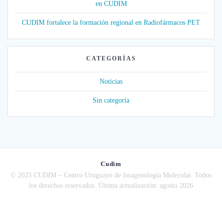
en CUDIM
CUDIM fortalece la formación regional en Radiofármacos PET
CATEGORÍAS
Noticias
Sin categoría
Cudim
© 2025 CUDIM – Centro Uruguayo de Imagenología Molecular. Todos
los derechos reservados. Última actualización: agosto 2026