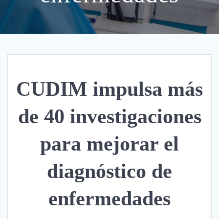
CUDIM impulsa más
de 40 investigaciones
para mejorar el
diagnóstico de
enfermedades