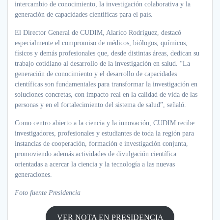
intercambio de conocimiento, la investigación colaborativa y la
generación de capacidades científicas para el país.
El Director General de CUDIM, Alarico Rodríguez, destacó
especialmente el compromiso de médicos, biólogos, químicos,
físicos y demás profesionales que, desde distintas áreas, dedican su
trabajo cotidiano al desarrollo de la investigación en salud. “La
generación de conocimiento y el desarrollo de capacidades
científicas son fundamentales para transformar la investigación en
soluciones concretas, con impacto real en la calidad de vida de las
personas y en el fortalecimiento del sistema de salud”, señaló.
Como centro abierto a la ciencia y la innovación, CUDIM recibe
investigadores, profesionales y estudiantes de toda la región para
instancias de cooperación, formación e investigación conjunta,
promoviendo además actividades de divulgación científica
orientadas a acercar la ciencia y la tecnología a las nuevas
generaciones.
Foto fuente Presidencia
VER NOTA EN PRESIDENCIA