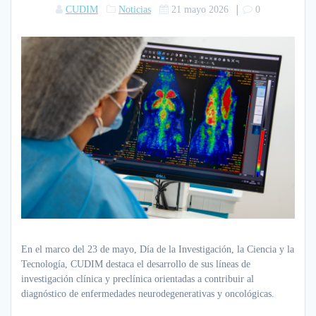
|
CUDIM
Noticias
21 mayo 2026
0
En el marco del 23 de mayo, Día de la Investigación, la Ciencia y la
Tecnología, CUDIM destaca el desarrollo de sus líneas de
investigación clínica y preclínica orientadas a contribuir al
diagnóstico de enfermedades neurodegenerativas y oncológicas.