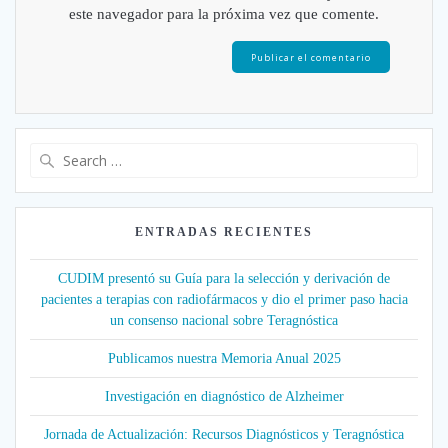
este navegador para la próxima vez que comente.
Search
for:
ENTRADAS RECIENTES
CUDIM presentó su Guía para la selección y derivación de
pacientes a terapias con radiofármacos y dio el primer paso hacia
un consenso nacional sobre Teragnóstica
Publicamos nuestra Memoria Anual 2025
Investigación en diagnóstico de Alzheimer
Jornada de Actualización: Recursos Diagnósticos y Teragnóstica