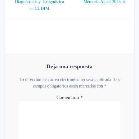
post:
Diagnósticos y Teragnóstica
Memoria Anual 2025
entradas
en CUDIM
Deja una respuesta
Tu dirección de correo electrónico no será publicada.
Los
campos obligatorios están marcados con
*
Comentario
*