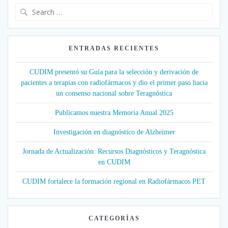
Search
for:
ENTRADAS RECIENTES
CUDIM presentó su Guía para la selección y derivación de
pacientes a terapias con radiofármacos y dio el primer paso hacia
un consenso nacional sobre Teragnóstica
Publicamos nuestra Memoria Anual 2025
Investigación en diagnóstico de Alzheimer
Jornada de Actualización: Recursos Diagnósticos y Teragnóstica
en CUDIM
CUDIM fortalece la formación regional en Radiofármacos PET
CATEGORÍAS