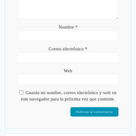
Nombre
*
Correo electrónico
*
Web
Guarda mi nombre, correo electrónico y web en
este navegador para la próxima vez que comente.