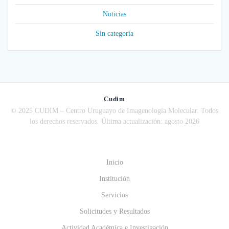
Noticias
Sin categoría
Cudim
© 2025 CUDIM – Centro Uruguayo de Imagenología Molecular. Todos
los derechos reservados. Última actualización: agosto 2026
Inicio
Institución
Servicios
Solicitudes y Resultados
Actividad Académica e Investigación